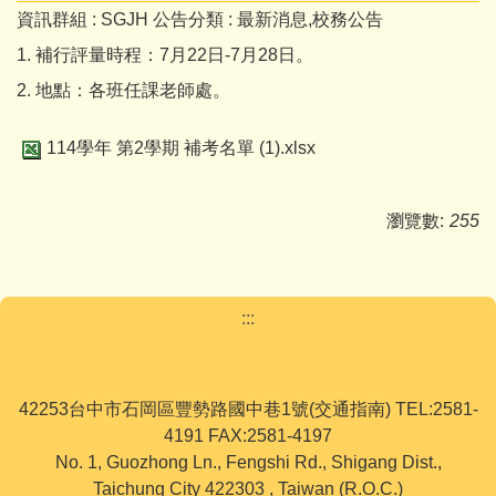
資訊群組 :
SGJH
公告分類 :
最新消息,校務公告
1. 補行評量時程：7月22日-7月28日。
2. 地點：各班任課老師處。
114學年 第2學期 補考名單 (1).xlsx
瀏覽數:
255
:::
42253台中市石岡區豐勢路國中巷1號(交通指南) TEL:2581-
4191 FAX:2581-4197
No. 1, Guozhong Ln., Fengshi Rd., Shigang Dist.,
Taichung City 422303 , Taiwan (R.O.C.)