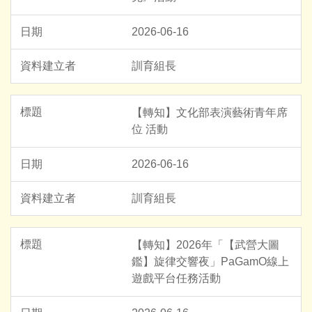
2026-06-16
訓育組長
【轉知】文化部表演藝術青年席
位 活動
2026-06-16
訓育組長
【轉知】2026年「【武營大圖
鑑】旋律交響夜」PaGamO線上
遊戲平台任務活動