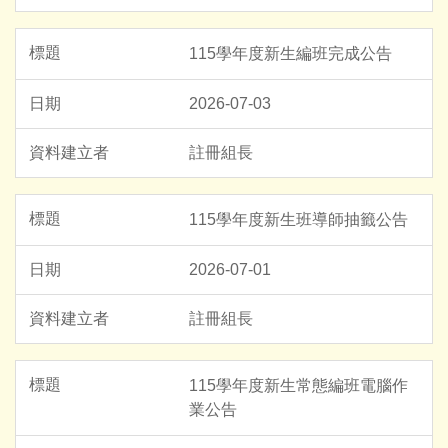
115學年度新生編班完成公告
2026-07-03
註冊組長
115學年度新生班導師抽籤公告
2026-07-01
註冊組長
115學年度新生常態編班電腦作
業公告