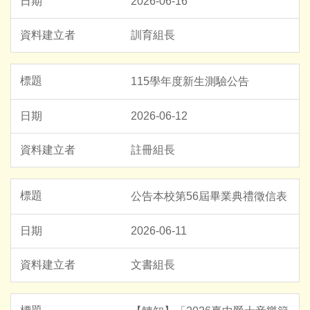
2026-06-16
訓育組長
115學年度新生測驗公告
2026-06-12
註冊組長
公告本校第56屆畢業典禮徵信表
2026-06-11
文書組長