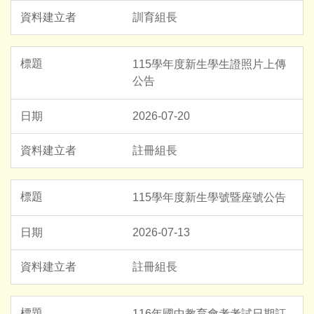
訓育組長
115學年度新生學生證照片上傳
公告
2026-07-20
註冊組長
115學年度新生學號暨座號公告
2026-07-13
註冊組長
116年國中教育會考考試日期訂