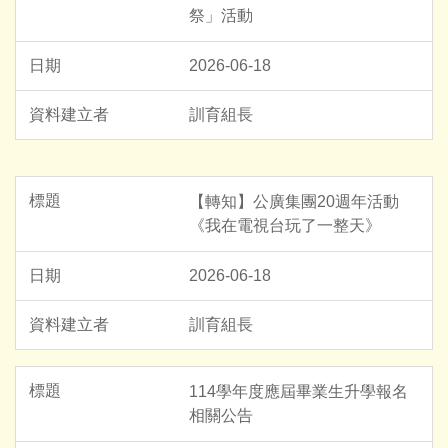
祭」活動
2026-06-18
訓育組長
【轉知】公廣集團20週年活動
《我在電視台玩了一整天》
2026-06-18
訓育組長
114學年度應屆畢業生升學報名
相關公告