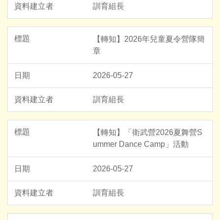
訓育組長
【轉知】2026年兒童夏令營隊簡
章
2026-05-27
訓育組長
【轉知】「衛武營2026夏舞營S
ummer Dance Camp」活動
2026-05-27
訓育組長