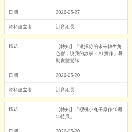
2026-05-27
訓育組長
【轉知】「選擇你的未來轉生角
色營：說我的故事 × AI 實作」暑
期實體營隊
2026-05-20
訓育組長
【轉知】「櫻桃小丸子原作40週
年特展」
2026-05-20