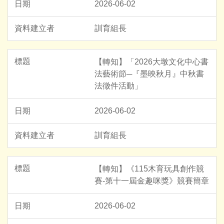
2026-06-02
訓育組長
【轉知】「2026大墩文化中心書
法藝術節─『墨映秋月』中秋書
法徵件活動」
2026-06-02
訓育組長
【轉知】《115木育玩具創作競
賽-第十一屆金趣咪獎》競賽簡章
2026-06-02