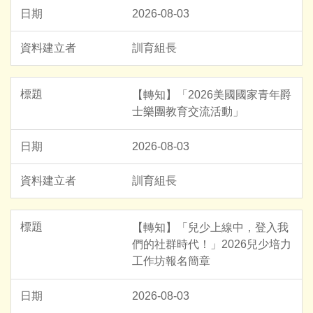
2026-08-03
訓育組長
【轉知】「2026美國國家青年爵
士樂團教育交流活動」
2026-08-03
訓育組長
【轉知】「兒少上線中，登入我
們的社群時代！」2026兒少培力
工作坊報名簡章
2026-08-03