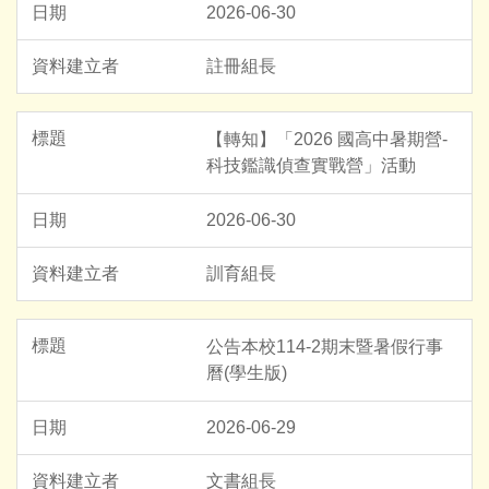
2026-06-30
註冊組長
【轉知】「2026 國高中暑期營-
科技鑑識偵查實戰營」活動
2026-06-30
訓育組長
公告本校114-2期末暨暑假行事
曆(學生版)
2026-06-29
文書組長