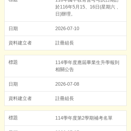
於116年5月15、16日(星期六 、
日)辦理。
2026-07-10
註冊組長
114學年度應屆畢業生升學報到
相關公告
2026-07-08
註冊組長
114學年度第2學期補考名單