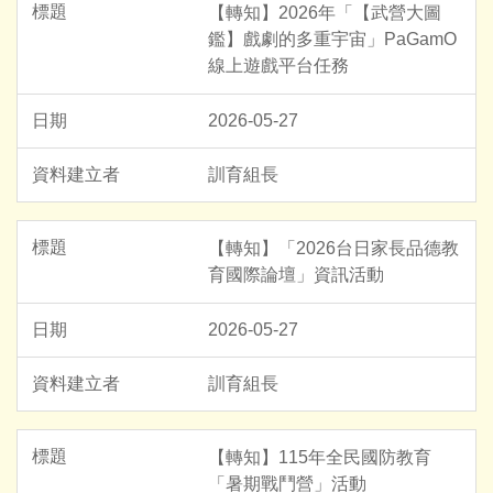
【轉知】2026年「【武營大圖
鑑】戲劇的多重宇宙」PaGamO
線上遊戲平台任務
2026-05-27
訓育組長
【轉知】「2026台日家長品德教
育國際論壇」資訊活動
2026-05-27
訓育組長
【轉知】115年全民國防教育
「暑期戰鬥營」活動