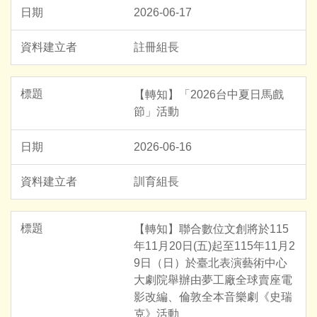
2026-06-17
註冊組長
【轉知】「2026台中夏日馬戲
節」活動
2026-06-16
訓育組長
【轉知】聯合數位文創將於115
年11月20日(五)起至115年11月2
9日（日）於臺北表演藝術中心
大劇院舉辦由夢工廠全球賣座電
影改編、倫敦全本音樂劇《史瑞
克》活動