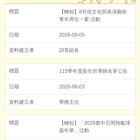
【轉知】8月份文化部表演藝術
青年席位一案 活動
2026-08-05
訓育組長
115學年度新生班導師名單公告
2026-08-03
學務主任
【轉知】「2026臺中石岡熱氣球
嘉年華」活動