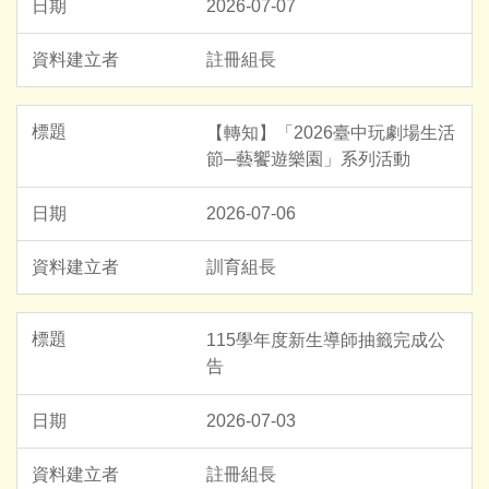
2026-07-07
註冊組長
【轉知】「2026臺中玩劇場生活
節─藝饗遊樂園」系列活動
2026-07-06
訓育組長
115學年度新生導師抽籤完成公
告
2026-07-03
註冊組長