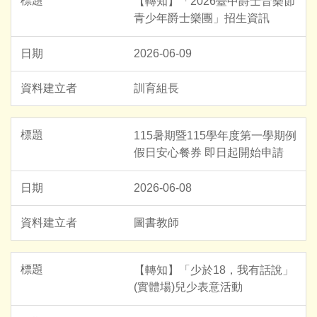
【轉知】「2026臺中爵士音樂節
青少年爵士樂團」招生資訊
2026-06-09
訓育組長
115暑期暨115學年度第一學期例
假日安心餐券 即日起開始申請
2026-06-08
圖書教師
【轉知】「少於18，我有話說」
(實體場)兒少表意活動