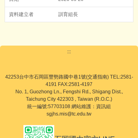
訓育組長
:::
42253台中市石岡區豐勢路國中巷1號(交通指南) TEL:2581-
4191 FAX:2581-4197
No. 1, Guozhong Ln., Fengshi Rd., Shigang Dist.,
Taichung City 422303 , Taiwan (R.O.C.)
統一編號:57703108 網站維護：資訊組
sgjhs.mis@tc.edu.tw