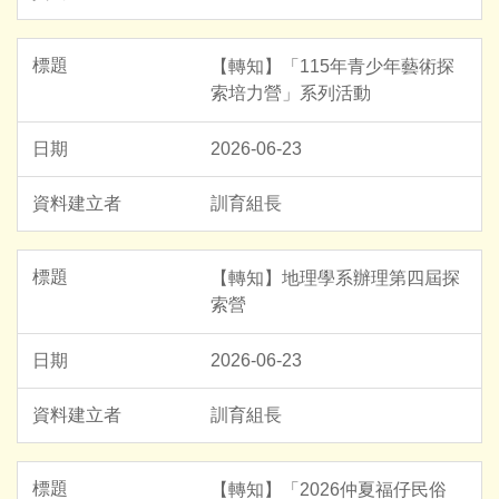
【轉知】「115年青少年藝術探
索培力營」系列活動
2026-06-23
訓育組長
【轉知】地理學系辦理第四屆探
索營
2026-06-23
訓育組長
【轉知】「2026仲夏福仔民俗