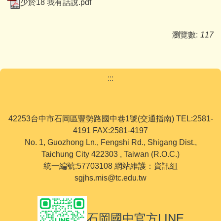
少於18 我有話說.pdf
瀏覽數:
117
:::
42253台中市石岡區豐勢路國中巷1號(交通指南) TEL:2581-
4191 FAX:2581-4197
No. 1, Guozhong Ln., Fengshi Rd., Shigang Dist.,
Taichung City 422303 , Taiwan (R.O.C.)
統一編號:57703108 網站維護：資訊組
sgjhs.mis@tc.edu.tw
石岡國中官方LINE