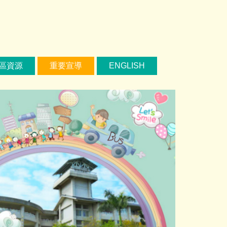
區資源
重要宣導
ENGLISH