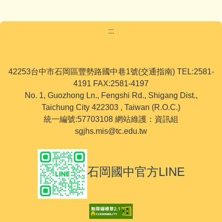
:::
42253台中市石岡區豐勢路國中巷1號(交通指南) TEL:2581-
4191 FAX:2581-4197
No. 1, Guozhong Ln., Fengshi Rd., Shigang Dist.,
Taichung City 422303 , Taiwan (R.O.C.)
統一編號:57703108 網站維護：資訊組
sgjhs.mis@tc.edu.tw
石岡國中官方LINE