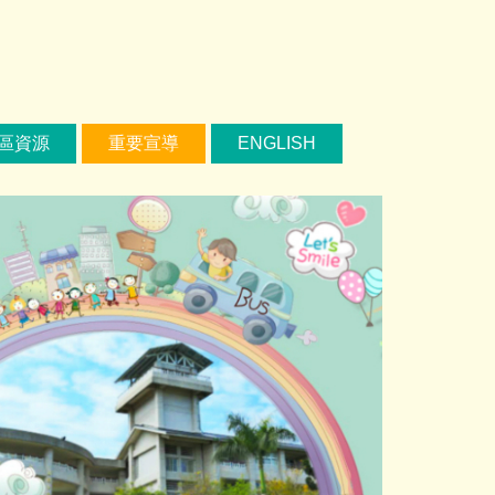
區資源
重要宣導
ENGLISH