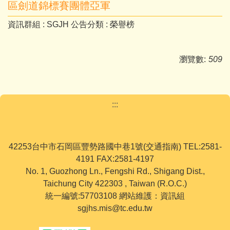
區劍道錦標賽團體亞軍
資訊群組 :
SGJH
公告分類 :
榮譽榜
瀏覽數:
509
:::
42253台中市石岡區豐勢路國中巷1號(交通指南) TEL:2581-
4191 FAX:2581-4197
No. 1, Guozhong Ln., Fengshi Rd., Shigang Dist.,
Taichung City 422303 , Taiwan (R.O.C.)
統一編號:57703108 網站維護：資訊組
sgjhs.mis@tc.edu.tw