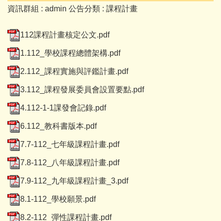
資訊群組 :
admin
公告分類 :
課程計畫
112課程計畫核定公文.pdf
1.112_學校課程總體架構.pdf
2.112_課程實施與評鑑計畫.pdf
3.112_課程發展委員會設置要點.pdf
4.112-1-1課發會記錄.pdf
6.112_教科書版本.pdf
7.7-112_七年級課程計畫.pdf
7.8-112_八年級課程計畫.pdf
7.9-112_九年級課程計畫_3.pdf
8.1-112_學校願景.pdf
8.2-112_彈性課程計畫.pdf