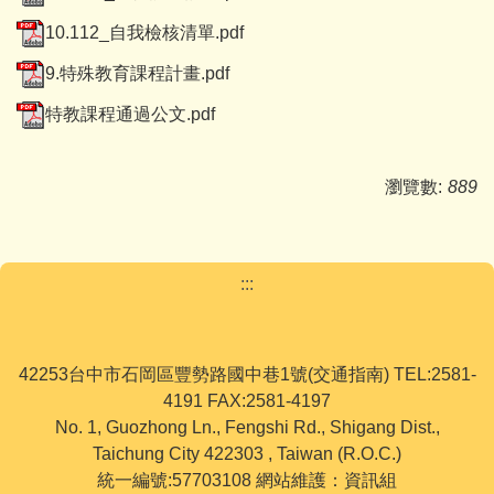
10.112_自我檢核清單.pdf
9.特殊教育課程計畫.pdf
特教課程通過公文.pdf
瀏覽數:
889
:::
42253台中市石岡區豐勢路國中巷1號(交通指南) TEL:2581-
4191 FAX:2581-4197
No. 1, Guozhong Ln., Fengshi Rd., Shigang Dist.,
Taichung City 422303 , Taiwan (R.O.C.)
統一編號:57703108 網站維護：資訊組