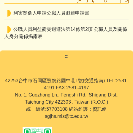
利害關係人申請公職人員迴避申請書
公職人員利益衝突迴避法第14條第2項 公職人員及關係
人身分關係揭露表
:::
42253台中市石岡區豐勢路國中巷1號(交通指南) TEL:2581-
4191 FAX:2581-4197
No. 1, Guozhong Ln., Fengshi Rd., Shigang Dist.,
Taichung City 422303 , Taiwan (R.O.C.)
統一編號:57703108 網站維護：資訊組
sgjhs.mis@tc.edu.tw